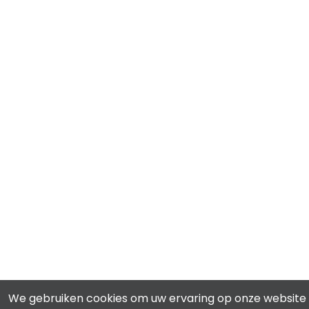
We gebruiken cookies om uw ervaring op onze website 