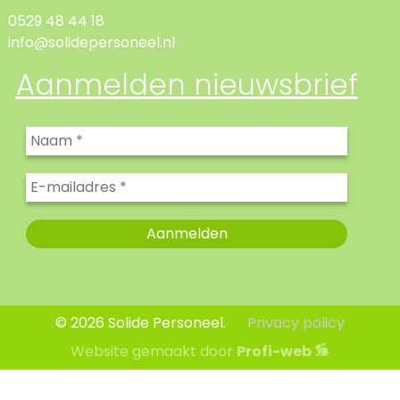
0529 48 44 18
info@solidepersoneel.nl
Aanmelden nieuwsbrief
© 2026 Solide Personeel.
Privacy policy
Website gemaakt door
Profi-web