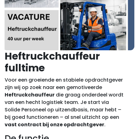
Heftruckchauffeur
fulltime
Voor een groeiende en stabiele opdrachtgever
zijn wij op zoek naar een gemotiveerde
Heftruckchauffeur
die graag onderdeel wordt
van een hecht logistiek team. Je start via
Solide Personeel op uitzendbasis, maar hebt –
bij goed functioneren – al snel uitzicht op een
vast contract bij onze opdrachtgever
.
De functie