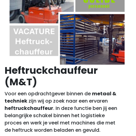
Heftruckchauffeur
(M&T)
Voor een opdrachtgever binnen de
metaal &
techniek
zijn wij op zoek naar een ervaren
heftruckchauffeur
. In deze functie ben jij een
belangrijke schakel binnen het logistieke
proces en werk je veel met machines die met
de heftruck worden beladen en gevuld.