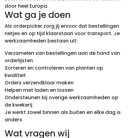
door heel Europa.
Wat ga je doen
Als orderpicker zorg jij ervoor dat bestellingen
netjes en op tijd klaarstaan voor transport. Je
werkzaamheden bestaan uit:
Verzamelen van bestellingen aan de hand van
orderlijsten
Sorteren en controleren van planten op
kwaliteit
Orders verzendklaar maken
Helpen met laden en lossen
Ondersteunen bij overige werkzaamheden op
de kwekerij
Je werkt zowel binnen als buiten en elke dag is
anders
Wat vragen wij