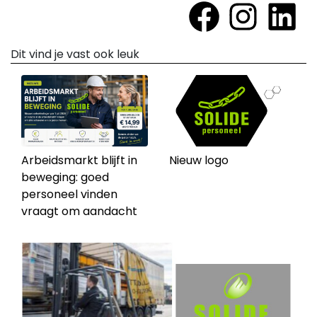
Dit vind je vast ook leuk
Arbeidsmarkt blijft in
Nieuw logo
beweging: goed
personeel vinden
vraagt om aandacht