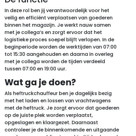
In deze rol ben jij verantwoordelijk voor het
veilig en efficiënt verplaatsen van goederen
binnen het magazijn. Je werkt nauw samen
met je collega’s en zorgt ervoor dat het
logistieke proces soepel blijft verlopen. In de
beginperiode worden de werktijden van 07:00
tot 15:30 aangehouden en daarna in overleg
met je collega worden de tijden verdeeld
tussen 07:00 en 19:00 uur.
Wat ga je doen?
Als heftruckchauffeur ben je dagelijks bezig
met het laden en lossen van vrachtwagens
met de heftruck. Je zorgt ervoor dat goederen
op de juiste plek worden verplaatst,
opgeslagen en klaargezet. Daarnaast
controleer je de binnenkomende en uitgaande