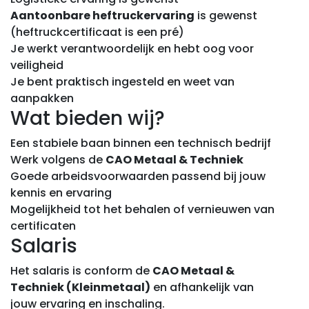
Aantoonbare heftruckervaring
is gewenst
(heftruckcertificaat is een pré)
Je werkt verantwoordelijk en hebt oog voor
veiligheid
Je bent praktisch ingesteld en weet van
aanpakken
Wat bieden wij?
Een stabiele baan binnen een technisch bedrijf
Werk volgens de
CAO Metaal & Techniek
Goede arbeidsvoorwaarden passend bij jouw
kennis en ervaring
Mogelijkheid tot het behalen of vernieuwen van
certificaten
Salaris
Het salaris is conform de
CAO Metaal &
Techniek (Kleinmetaal)
en afhankelijk van
jouw ervaring en inschaling.