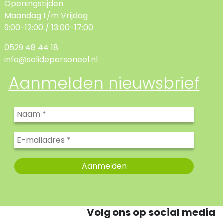
Openingstijden
Maandag t/m Vrijdag
9:00-12:00 / 13:00-17:00
0529 48 44 18
info@solidepersoneel.nl
Aanmelden nieuwsbrief
Volg ons op social media