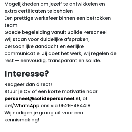
Mogelijkheden om jezelf te ontwikkelen en
extra certificaten te behalen
Een prettige werksfeer binnen een betrokken
team
Goede begeleiding vanuit Solide Personeel
Wij staan voor duidelijke afspraken,
persoonlijke aandacht en eerlijke
communicatie. Jij doet het werk, wij regelen de
rest — eenvoudig, transparant en solide.
Interesse?
Reageer dan direct!
Stuur je CV of een korte motivatie naar
personeel@solidepersoneel.nl
, of
bel/
WhatsApp
ons via 0529-484418
Wij nodigen je graag uit voor een
kennismaking!