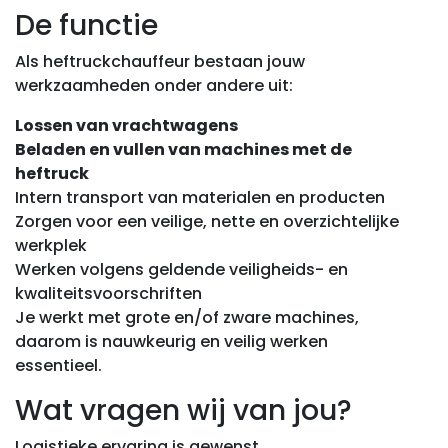
De functie
Als heftruckchauffeur bestaan jouw
werkzaamheden onder andere uit:
Lossen van vrachtwagens
Beladen en vullen van machines met de
heftruck
Intern transport van materialen en producten
Zorgen voor een veilige, nette en overzichtelijke
werkplek
Werken volgens geldende veiligheids- en
kwaliteitsvoorschriften
Je werkt met grote en/of zware machines,
daarom is nauwkeurig en veilig werken
essentieel.
Wat vragen wij van jou?
Logistieke ervaring is gewenst