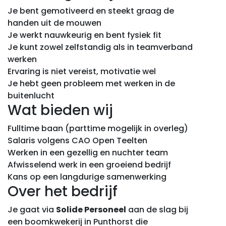
Je bent gemotiveerd en steekt graag de
handen uit de mouwen
Je werkt nauwkeurig en bent fysiek fit
Je kunt zowel zelfstandig als in teamverband
werken
Ervaring is niet vereist, motivatie wel
Je hebt geen probleem met werken in de
buitenlucht
Wat bieden wij
Fulltime baan (parttime mogelijk in overleg)
Salaris volgens CAO Open Teelten
Werken in een gezellig en nuchter team
Afwisselend werk in een groeiend bedrijf
Kans op een langdurige samenwerking
Over het bedrijf
Je gaat via
Solide Personeel
aan de slag bij
een boomkwekerij in Punthorst die