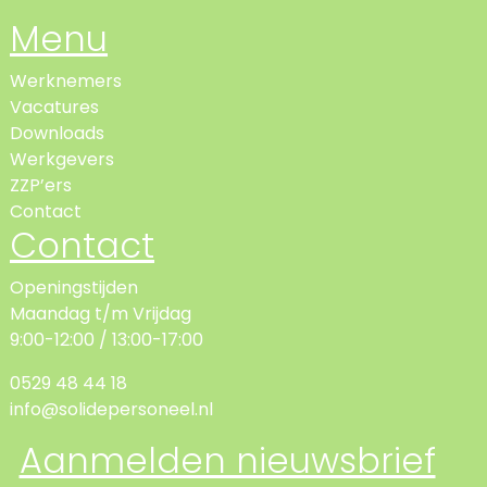
Menu
Werknemers
Vacatures
Downloads
Werkgevers
ZZP’ers
Contact
Contact
Openingstijden
Maandag t/m Vrijdag
9:00-12:00 / 13:00-17:00
0529 48 44 18
info@solidepersoneel.nl
Aanmelden nieuwsbrief