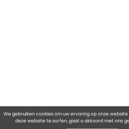
We gebruiken cookies om uw ervaring op onze website 
deze website te surfen, gaat u akkoord met ons ge