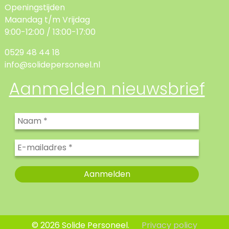
Openingstijden
Maandag t/m Vrijdag
9:00-12:00 / 13:00-17:00
0529 48 44 18
info@solidepersoneel.nl
Aanmelden nieuwsbrief
© 2026 Solide Personeel.
Privacy policy