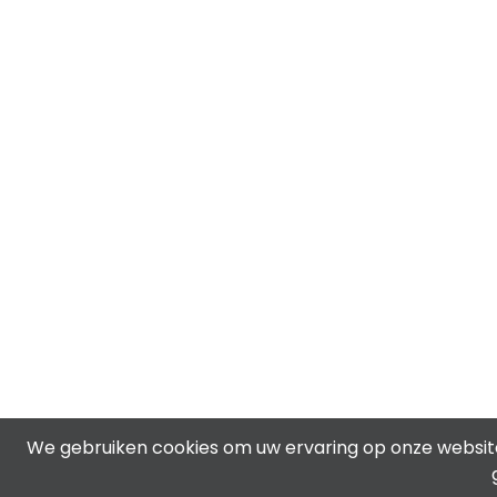
We gebruiken cookies om uw ervaring op onze website