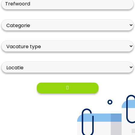
Trefwoord