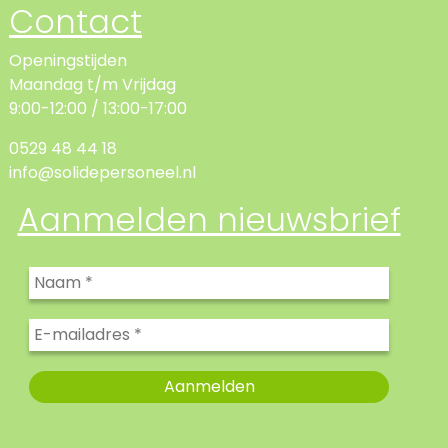
Contact
Openingstijden
Maandag t/m Vrijdag
9:00-12:00 / 13:00-17:00
0529 48 44 18
info@solidepersoneel.nl
Aanmelden nieuwsbrief