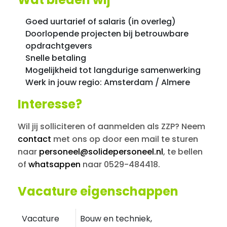
Goed uurtarief of salaris (in overleg)
Doorlopende projecten bij betrouwbare
opdrachtgevers
Snelle betaling
Mogelijkheid tot langdurige samenwerking
Werk in jouw regio: Amsterdam / Almere
Interesse?
Wil jij solliciteren of aanmelden als ZZP? Neem
contact
met ons op door een mail te sturen
naar
personeel@solidepersoneel.nl
, te bellen
of
whatsappen
naar 0529-484418.
Vacature eigenschappen
Vacature
Bouw en techniek,