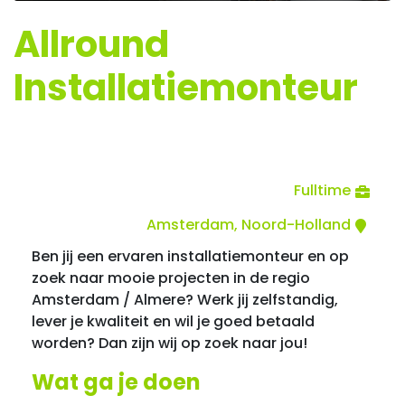
Allround
Installatiemonteur
Fulltime
Amsterdam, Noord-Holland
Ben jij een ervaren installatiemonteur en op
zoek naar mooie projecten in de regio
Amsterdam / Almere? Werk jij zelfstandig,
lever je kwaliteit en wil je goed betaald
worden? Dan zijn wij op zoek naar jou!
Wat ga je doen