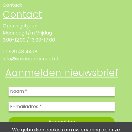
Contact
Contact
Openingstijden
Maandag t/m Vrijdag
9:00-12:00 / 13:00-17:00
0529 48 44 18
info@solidepersoneel.nl
Aanmelden nieuwsbrief
We gebruiken cookies om uw ervaring op onze