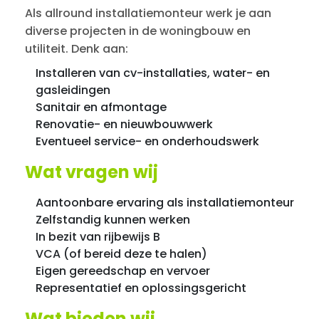
Als allround installatiemonteur werk je aan
diverse projecten in de woningbouw en
utiliteit. Denk aan:
Installeren van cv-installaties, water- en
gasleidingen
Sanitair en afmontage
Renovatie- en nieuwbouwwerk
Eventueel service- en onderhoudswerk
Wat vragen wij
Aantoonbare ervaring als installatiemonteur
Zelfstandig kunnen werken
In bezit van rijbewijs B
VCA (of bereid deze te halen)
Eigen gereedschap en vervoer
Representatief en oplossingsgericht
Wat bieden wij