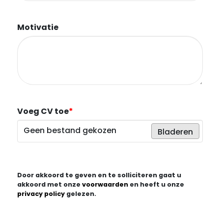
Motivatie
Voeg CV toe
*
Geen bestand gekozen
Bladeren
Door akkoord te geven en te solliciteren gaat u
akkoord met onze
voorwaarden
en heeft u onze
privacy policy
gelezen.