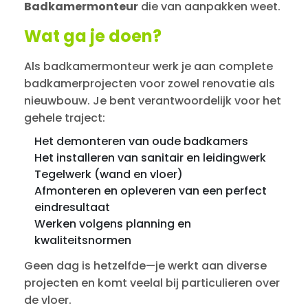
Badkamermonteur
die van aanpakken weet.
Wat ga je doen?
Als badkamermonteur werk je aan complete
badkamerprojecten voor zowel renovatie als
nieuwbouw. Je bent verantwoordelijk voor het
gehele traject:
Het demonteren van oude badkamers
Het installeren van sanitair en leidingwerk
Tegelwerk (wand en vloer)
Afmonteren en opleveren van een perfect
eindresultaat
Werken volgens planning en
kwaliteitsnormen
Geen dag is hetzelfde—je werkt aan diverse
projecten en komt veelal bij particulieren over
de vloer.