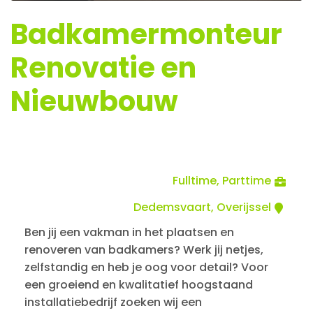
Badkamermonteur
Renovatie en
Nieuwbouw
Fulltime, Parttime
Dedemsvaart, Overijssel
Ben jij een vakman in het plaatsen en
renoveren van badkamers? Werk jij netjes,
zelfstandig en heb je oog voor detail? Voor
een groeiend en kwalitatief hoogstaand
installatiebedrijf zoeken wij een