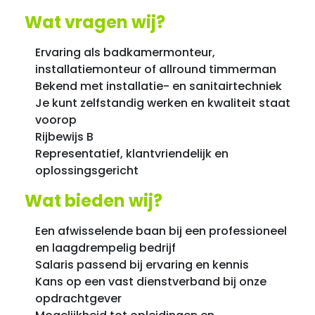
Wat vragen wij?
Ervaring als badkamermonteur,
installatiemonteur of allround timmerman
Bekend met installatie- en sanitairtechniek
Je kunt zelfstandig werken en kwaliteit staat
voorop
Rijbewijs B
Representatief, klantvriendelijk en
oplossingsgericht
Wat bieden wij?
Een afwisselende baan bij een professioneel
en laagdrempelig bedrijf
Salaris passend bij ervaring en kennis
Kans op een vast dienstverband bij onze
opdrachtgever