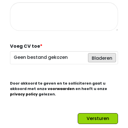
Voeg CV toe
*
Geen bestand gekozen
Bladeren
Door akkoord te geven en te solliciteren gaat u
akkoord met onze
voorwaarden
en heeft u onze
privacy policy
gelezen.
Versturen