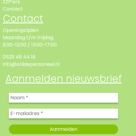
ZZP’ers
Contact
Contact
Openingstijden
Maandag t/m Vrijdag
9:00-12:00 / 13:00-17:00
0529 48 44 18
info@solidepersoneel.nl
Aanmelden nieuwsbrief