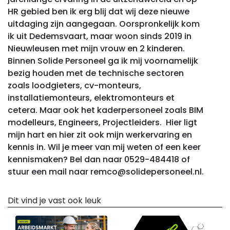
HR gebied ben ik erg blij dat wij deze nieuwe
uitdaging zijn aangegaan. Oorspronkelijk kom
ik uit Dedemsvaart, maar woon sinds 2019 in
Nieuwleusen met mijn vrouw en 2 kinderen.
Binnen Solide Personeel ga ik mij voornamelijk
bezig houden met de technische sectoren
zoals loodgieters, cv-monteurs,
installatiemonteurs, elektromonteurs et
cetera. Maar ook het kaderpersoneel zoals BIM
modelleurs, Engineers, Projectleiders. Hier ligt
mijn hart en hier zit ook mijn werkervaring en
kennis in. Wil je meer van mij weten of een keer
kennismaken? Bel dan naar 0529-484418 of
stuur een mail naar remco@solidepersoneel.nl.
Dit vind je vast ook leuk