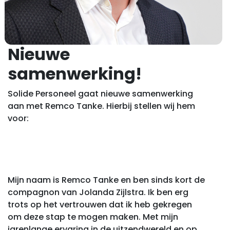
Nieuwe
samenwerking!
Solide Personeel gaat nieuwe samenwerking
aan met Remco Tanke. Hierbij stellen wij hem
voor:
Mijn naam is Remco Tanke en ben sinds kort de
compagnon van Jolanda Zijlstra. Ik ben erg
trots op het vertrouwen dat ik heb gekregen
om deze stap te mogen maken. Met mijn
jarenlange ervaring in de uitzendwereld en op