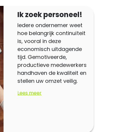
Ik zoek personeel!
Iedere ondernemer weet
hoe belangrijk continuïteit
is, vooral in deze
economisch uitdagende
tijd. Gemotiveerde,
productieve medewerkers
handhaven de kwaliteit en
stellen uw omzet veilig.
Lees meer