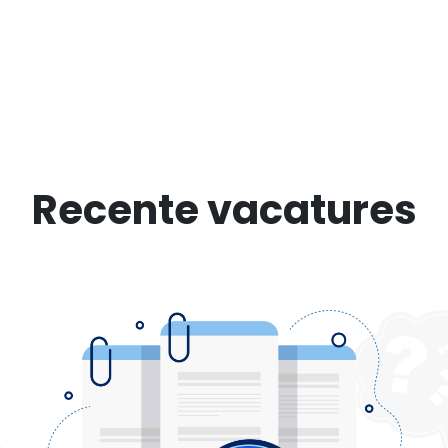
Recente vacatures