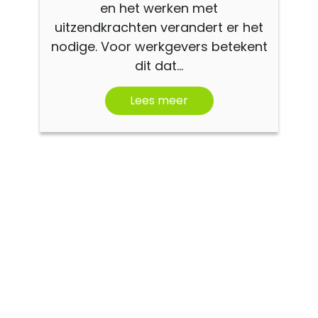
en het werken met
uitzendkrachten verandert er het
nodige. Voor werkgevers betekent
dit dat...
Lees meer