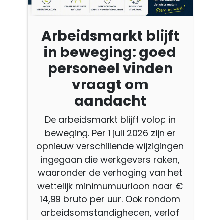
Arbeidsmarkt blijft
in beweging: goed
personeel vinden
vraagt om
aandacht
De arbeidsmarkt blijft volop in
beweging. Per 1 juli 2026 zijn er
opnieuw verschillende wijzigingen
ingegaan die werkgevers raken,
waaronder de verhoging van het
wettelijk minimumuurloon naar €
14,99 bruto per uur. Ook rondom
arbeidsomstandigheden, verlof