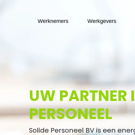
Werknemers
Werkgevers
UW PARTNER 
PERSONEEL
Solide Personeel BV is een ener