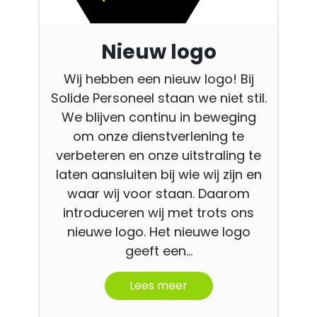
Nieuw logo
Wij hebben een nieuw logo! Bij
Solide Personeel staan we niet stil.
We blijven continu in beweging
om onze dienstverlening te
verbeteren en onze uitstraling te
laten aansluiten bij wie wij zijn en
waar wij voor staan. Daarom
introduceren wij met trots ons
nieuwe logo. Het nieuwe logo
geeft een...
Lees meer