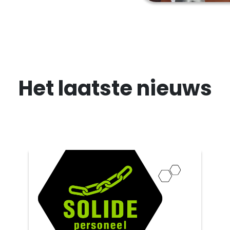
Het laatste nieuws