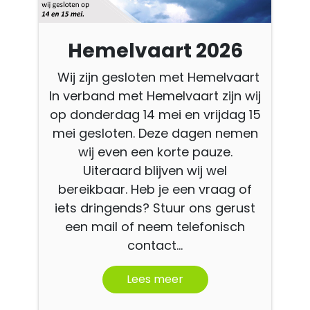
Hemelvaart 2026
Wij zijn gesloten met Hemelvaart
In verband met Hemelvaart zijn wij
op donderdag 14 mei en vrijdag 15
mei gesloten. Deze dagen nemen
wij even een korte pauze.
Uiteraard blijven wij wel
bereikbaar. Heb je een vraag of
iets dringends? Stuur ons gerust
een mail of neem telefonisch
contact...
Lees meer