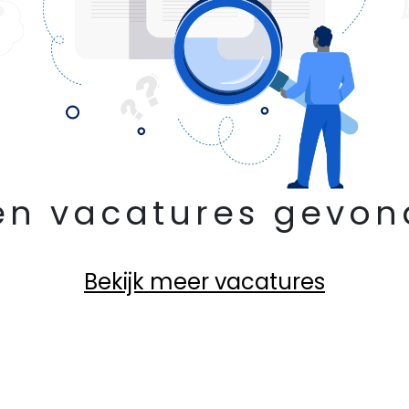
en vacatures gevon
Bekijk meer vacatures