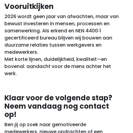
Vooruitkijken
2026 wordt geen jaar van afwachten, maar van
bewust investeren in mensen, processen en
samenwerking. Als erkend en NEN 4400‑1
gecertificeerd bureau blijven wij bouwen aan
duurzame relaties tussen werkgevers en
medewerkers.
Met korte lijnen, duidelijkheid, kwaliteit—en
bovenal: aandacht voor de mens achter het
werk.
Klaar voor de volgende stap?
Neem vandaag nog contact
op!
Ben jij op zoek naar gemotiveerde
medewerkers, nieuwe opdrachten of een