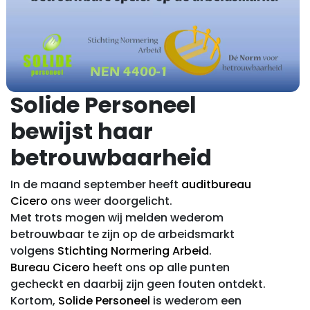
Solide Personeel
bewijst haar
betrouwbaarheid
In de maand september heeft
auditbureau
Cicero
ons weer doorgelicht.
Met trots mogen wij melden wederom
betrouwbaar te zijn op de arbeidsmarkt
volgens
Stichting Normering Arbeid
.
Bureau Cicero
heeft ons op alle punten
gecheckt en daarbij zijn geen fouten ontdekt.
Kortom,
Solide Personeel
is wederom een