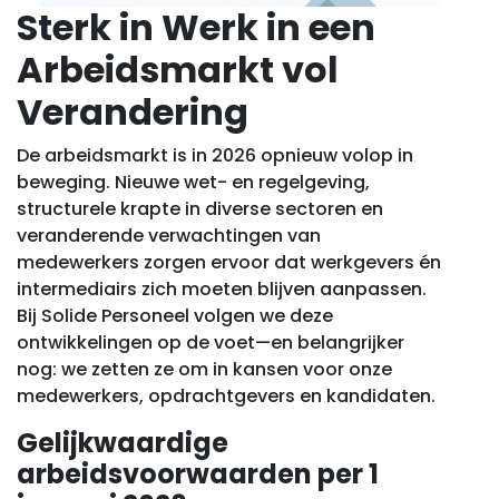
Sterk in Werk in een
Arbeidsmarkt vol
Verandering
De arbeidsmarkt is in 2026 opnieuw volop in
beweging. Nieuwe wet- en regelgeving,
structurele krapte in diverse sectoren en
veranderende verwachtingen van
medewerkers zorgen ervoor dat werkgevers én
intermediairs zich moeten blijven aanpassen.
Bij Solide Personeel volgen we deze
ontwikkelingen op de voet—en belangrijker
nog: we zetten ze om in kansen voor onze
medewerkers, opdrachtgevers en kandidaten.
Gelijkwaardige
arbeidsvoorwaarden per 1