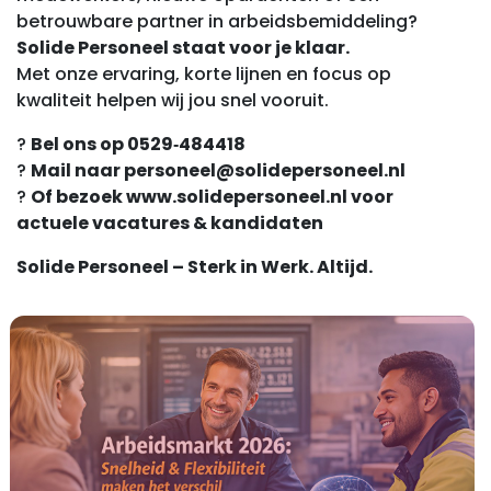
betrouwbare partner in arbeidsbemiddeling?
Solide Personeel staat voor je klaar.
Met onze ervaring, korte lijnen en focus op
kwaliteit helpen wij jou snel vooruit.
?
Bel ons op 0529‑484418
?
Mail naar personeel@solidepersoneel.nl
?
Of bezoek www.solidepersoneel.nl voor
actuele vacatures & kandidaten
Solide Personeel – Sterk in Werk. Altijd.