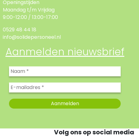
Openingstijden
Maandag t/m Vrijdag
9:00-12:00 / 13:00-17:00
0529 48 44 18
info@solidepersoneel.nl
Aanmelden nieuwsbrief
Volg ons op social media