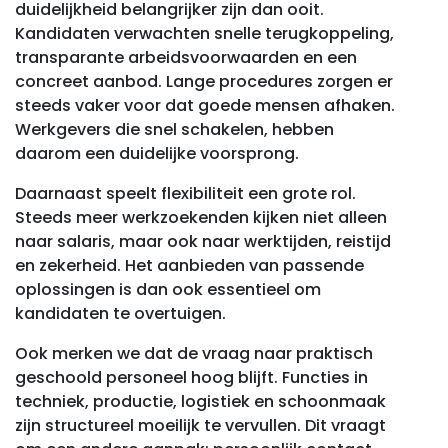
duidelijkheid belangrijker zijn dan ooit.
Kandidaten verwachten snelle terugkoppeling,
transparante arbeidsvoorwaarden en een
concreet aanbod. Lange procedures zorgen er
steeds vaker voor dat goede mensen afhaken.
Werkgevers die snel schakelen, hebben
daarom een duidelijke voorsprong.
Daarnaast speelt flexibiliteit een grote rol.
Steeds meer werkzoekenden kijken niet alleen
naar salaris, maar ook naar werktijden, reistijd
en zekerheid. Het aanbieden van passende
oplossingen is dan ook essentieel om
kandidaten te overtuigen.
Ook merken we dat de vraag naar praktisch
geschoold personeel hoog blijft. Functies in
techniek, productie, logistiek en schoonmaak
zijn structureel moeilijk te vervullen. Dit vraagt