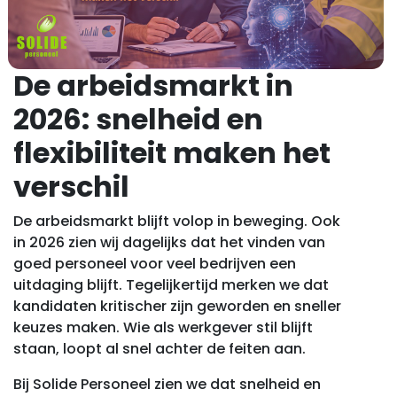
De arbeidsmarkt in
2026: snelheid en
flexibiliteit maken het
verschil
De arbeidsmarkt blijft volop in beweging. Ook
in 2026 zien wij dagelijks dat het vinden van
goed personeel voor veel bedrijven een
uitdaging blijft. Tegelijkertijd merken we dat
kandidaten kritischer zijn geworden en sneller
keuzes maken. Wie als werkgever stil blijft
staan, loopt al snel achter de feiten aan.
Bij Solide Personeel zien we dat snelheid en