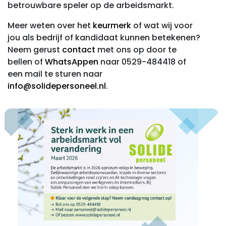
betrouwbare speler op de arbeidsmarkt.
Meer weten over het
keurmerk
of wat wij voor
jou als bedrijf of kandidaat kunnen betekenen?
Neem gerust
contact
met ons op door te
bellen of
WhatsAppen
naar 0529-484418 of
een mail te sturen naar
info@solidepersoneel.nl
.