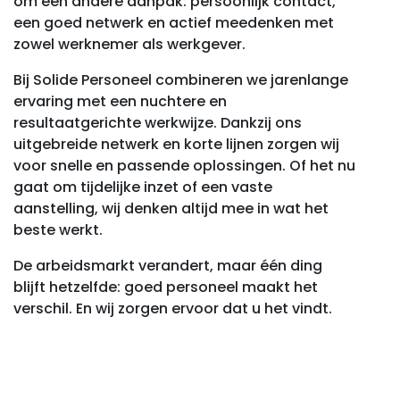
om een andere aanpak: persoonlijk contact,
een goed netwerk en actief meedenken met
zowel werknemer als werkgever.
Bij Solide Personeel combineren we jarenlange
ervaring met een nuchtere en
resultaatgerichte werkwijze. Dankzij ons
uitgebreide netwerk en korte lijnen zorgen wij
voor snelle en passende oplossingen. Of het nu
gaat om tijdelijke inzet of een vaste
aanstelling, wij denken altijd mee in wat het
beste werkt.
De arbeidsmarkt verandert, maar één ding
blijft hetzelfde: goed personeel maakt het
verschil. En wij zorgen ervoor dat u het vindt.