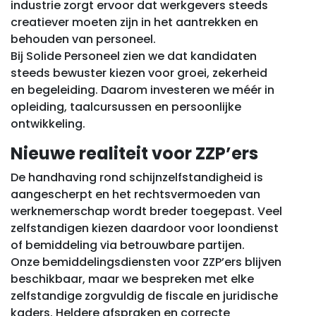
industrie zorgt ervoor dat werkgevers steeds
creatiever moeten zijn in het aantrekken en
behouden van personeel.
Bij Solide Personeel zien we dat kandidaten
steeds bewuster kiezen voor groei, zekerheid
en begeleiding. Daarom investeren we méér in
opleiding, taalcursussen en persoonlijke
ontwikkeling.
Nieuwe realiteit voor ZZP’ers
De handhaving rond schijnzelfstandigheid is
aangescherpt en het rechtsvermoeden van
werknemerschap wordt breder toegepast. Veel
zelfstandigen kiezen daardoor voor loondienst
of bemiddeling via betrouwbare partijen.
Onze bemiddelingsdiensten voor ZZP’ers blijven
beschikbaar, maar we bespreken met elke
zelfstandige zorgvuldig de fiscale en juridische
kaders. Heldere afspraken en correcte