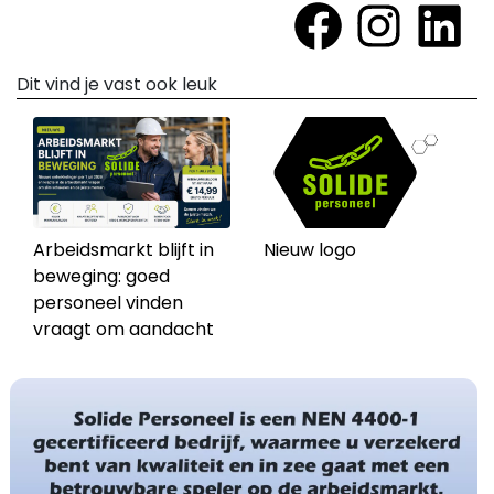
Dit vind je vast ook leuk
Arbeidsmarkt blijft in
Nieuw logo
beweging: goed
personeel vinden
vraagt om aandacht