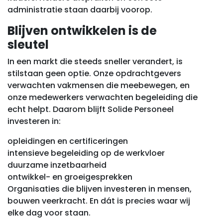
administratie staan daarbij voorop.
Blijven ontwikkelen is de
sleutel
In een markt die steeds sneller verandert, is
stilstaan geen optie. Onze opdrachtgevers
verwachten vakmensen die meebewegen, en
onze medewerkers verwachten begeleiding die
echt helpt. Daarom blijft Solide Personeel
investeren in:
opleidingen en certificeringen
intensieve begeleiding op de werkvloer
duurzame inzetbaarheid
ontwikkel- en groeigesprekken
Organisaties die blijven investeren in mensen,
bouwen veerkracht. En dát is precies waar wij
elke dag voor staan.