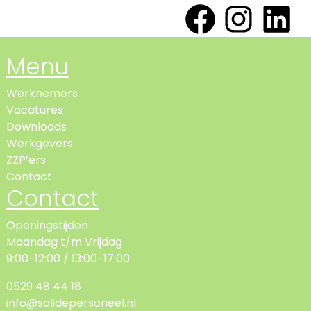
Menu
Werknemers
Vacatures
Downloads
Werkgevers
ZZP’ers
Contact
Contact
Openingstijden
Maandag t/m Vrijdag
9:00-12:00 / 13:00-17:00
0529 48 44 18
info@solidepersoneel.nl