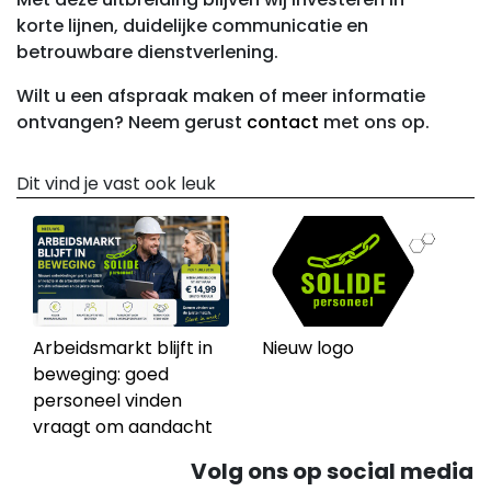
korte lijnen, duidelijke communicatie en
betrouwbare dienstverlening.
Wilt u een afspraak maken of meer informatie
ontvangen? Neem gerust
contact
met ons op.
Dit vind je vast ook leuk
Arbeidsmarkt blijft in
Nieuw logo
beweging: goed
personeel vinden
vraagt om aandacht
Volg ons op social media