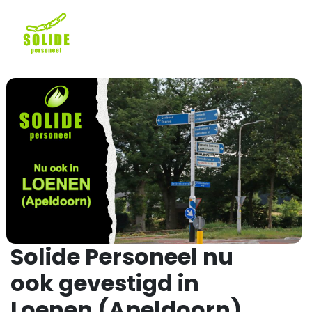
Solide Personeel nu
ook gevestigd in
Loenen (Apeldoorn)